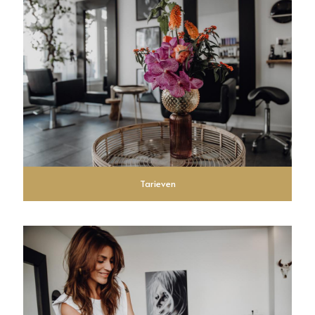
Tarieven