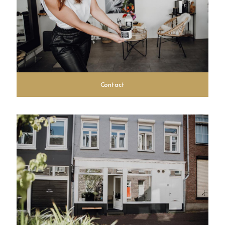
Contact