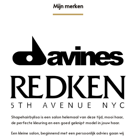
Mijn merken
Shapehairbylisa is een salon helemaal van deze tijd, mooi haar,
de perfecte kleuring en een goed geknipt model in jouw haar.
Een kleine salon, beginnend met een persoonlijk advies gaan wij