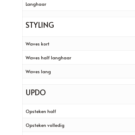
Langhaar
STYLING
Waves kort
Waves half langhaar
Waves lang
UPDO
Opsteken half
Opsteken volledig