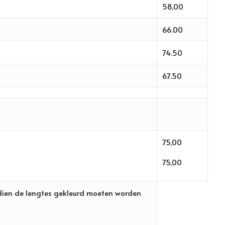
58,00
66.00
74.50
67.50
75,00
75,00
 indien de lengtes gekleurd moeten worden