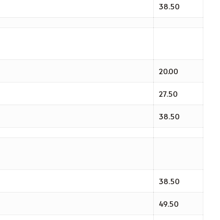
38.50
20.00
27.50
38.50
38.50
49.50