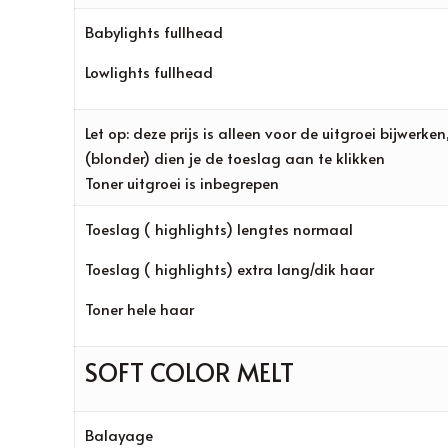
Babylights fullhead
Lowlights fullhead
Let op: deze prijs is alleen voor de uitgroei bijwer
(blonder) dien je de toeslag aan te klikken
Toner uitgroei is inbegrepen
Toeslag ( highlights) lengtes normaal
Toeslag ( highlights) extra lang/dik haar
Toner hele haar
SOFT COLOR MELT
Balayage