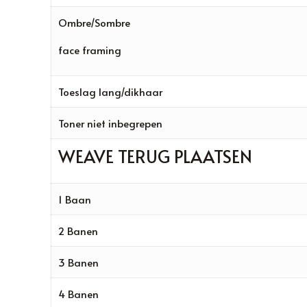
Ombre/Sombre
face framing
Toeslag lang/dikhaar
Toner niet inbegrepen
WEAVE TERUG PLAATSEN
1 Baan
2 Banen
3 Banen
4 Banen