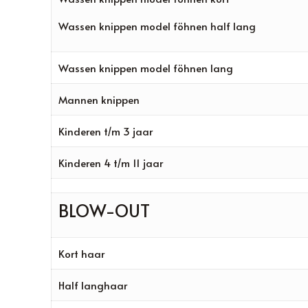
Wassen knippen model föhnen half lang
Wassen knippen model föhnen lang
Mannen knippen
Kinderen t/m 3 jaar
Kinderen 4 t/m 11 jaar
BLOW-OUT
Kort haar
Half langhaar