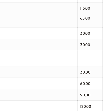
115.00
65,00
30.00
30.00
30,00
60,00
90,00
120.00