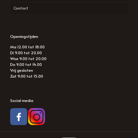
Contact
Hairinspiration
Openingstijden
Ma 12.00 tot 18.00
Di 9.00 tot 20.00
Woe 9.00 tot 20.00
Do 9.00 tot 14.00
Vrij gesloten
Zat 9.00 tot 15.00
Social media